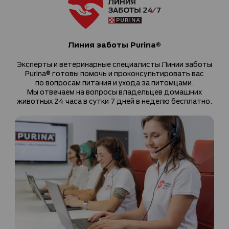
Линия заботы Purina®
Эксперты и ветеринарные специалисты Линии заботы
Purina® готовы помочь и проконсультировать вас
по вопросам питания и ухода за питомцами.
Мы отвечаем на вопросы владельцев домашних
животных 24 часа в сутки 7 дней в неделю бесплатно.