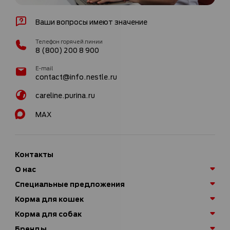
Ваши вопросы имеют значение
Телефон горячей линии
8 (800) 200 8 900
E-mail
contact@info.nestle.ru
careline.purina.ru
MAX
Контакты
О нас
Специальные предложения
Корма для кошек
Корма для собак
Бренды