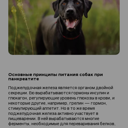
Основные принципы питания собак при
панкреатите
Поджелудочная железа является органом двойной
секреции. Ею вырабатываются гормоны инсулин и
глюкагон, регулирующие уровень глюкозы в крови, и
некоторые другие, например, грелин — гормон,
стимулирующий аппетит. Но в то же время
поджелудочная железа активно участвует в
пищеварении. В ней вырабатываются многие
ферменты, необходимые для переваривания белков,