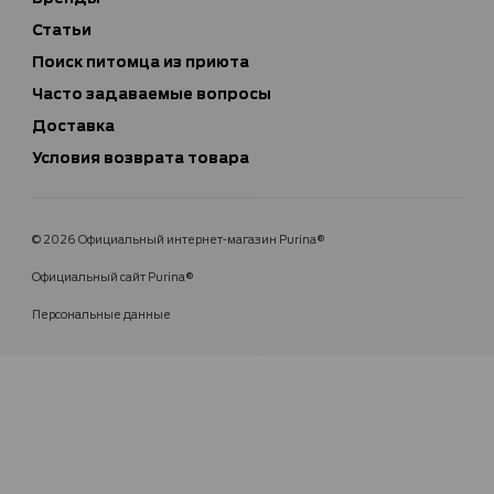
Статьи
Поиск питомца из приюта
Часто задаваемые вопросы
Доставка
Условия возврата товара
© 2026 Официальный интернет-магазин Purina®
Официальный сайт Purina®
Персональные данные