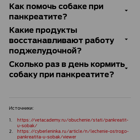
Как помочь собаке при
панкреатите?
Какие продукты
восстанавливают работу
поджелудочной?
Сколько раз в день кормить
собаку при панкреатите?
Источники:
https://vetacademy.ru/obuchenie/stati/pankreatit-
u-sobak/
https://cyberleninka.ru/article/n/lechenie-ostrogo-
pankreatita-u-sobak/viewer