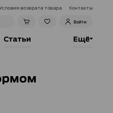
Условия возврата товара
Контакты
Войти
Статьи
Ещё
ормом