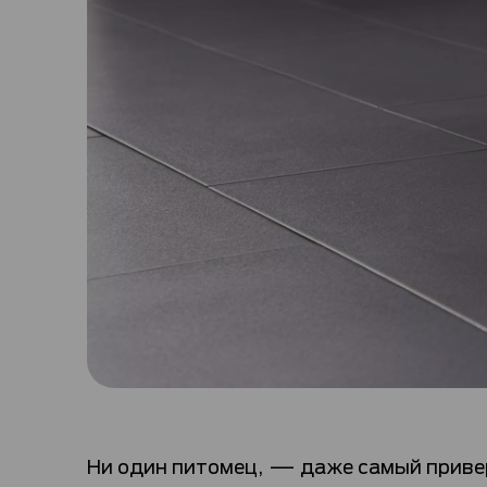
Ни один питомец, — даже самый привер