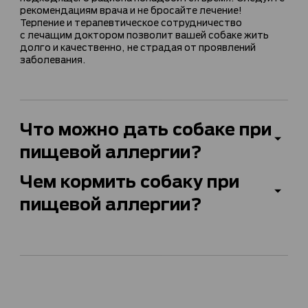
рекомендациям врача и не бросайте лечение!
Терпение и терапевтическое сотрудничество
с лечащим доктором позволит вашей собаке жить
долго и качественно, не страдая от проявлений
заболевания.
Что можно дать собаке при
пищевой аллергии?
Чем кормить собаку при
пищевой аллергии?