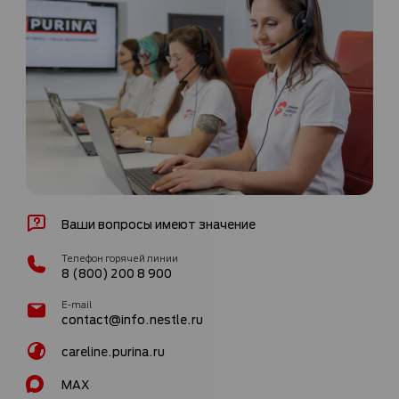
Ваши вопросы имеют значение
Телефон горячей линии
8 (800) 200 8 900
E-mail
contact@info.nestle.ru
careline.purina.ru
MAX