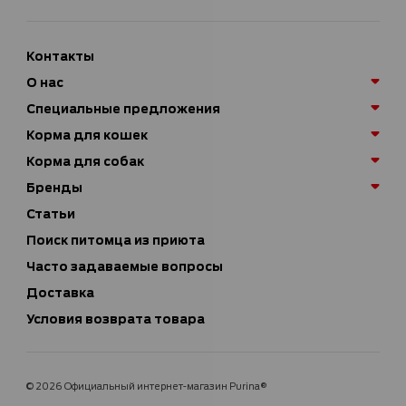
Контакты
О нас
Специальные предложения
Корма для кошек
Корма для собак
Бренды
Статьи
Поиск питомца из приюта
Часто задаваемые вопросы
Доставка
Условия возврата товара
© 2026 Официальный интернет-магазин Purina®