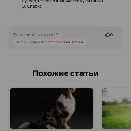
Руководство по клиническому питанию.
Э. Спаркс
0
Понравилась статья?
Ветеринарный эксперт
Корнилова Наталья
Похожие статьи