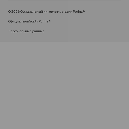
© 2026 Официальный интернет-магазин Purina®
Официальный сайт Purina®
Персональные данные