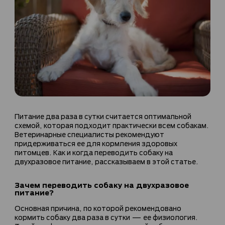
Питание два раза в сутки считается оптимальной
схемой, которая подходит практически всем собакам.
Ветеринарные специалисты рекомендуют
придерживаться ее для кормления здоровых
питомцев. Как и когда переводить собаку на
двухразовое питание, рассказываем в этой статье.
Зачем переводить собаку на двухразовое
питание?
Основная причина, по которой рекомендовано
кормить собаку два раза в сутки — ее физиология.