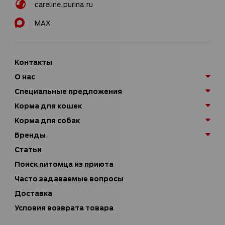
careline.purina.ru
MAX
Контакты
О нас
Специальные предложения
Корма для кошек
Корма для собак
Бренды
Статьи
Поиск питомца из приюта
Часто задаваемые вопросы
Доставка
Условия возврата товара