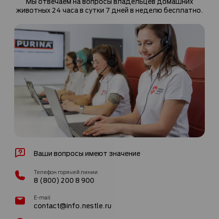
Мы отвечаем на вопросы владельцев домашних
животных 24 часа в сутки 7 дней в неделю бесплатно.
Ваши вопросы имеют значение
Телефон горячей линии
8 (800) 200 8 900
E-mail
contact@info.nestle.ru