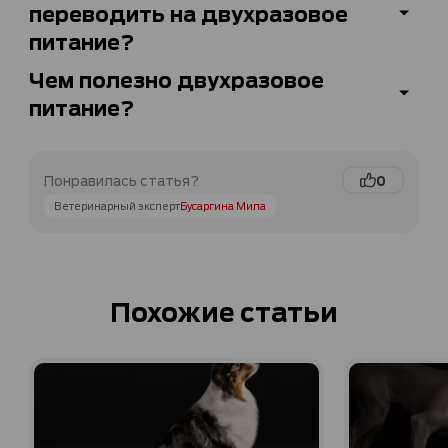
переводить на двухразовое
питание?
Чем полезно двухразовое
питание?
0
Понравилась статья?
Ветеринарный эксперт
Бусаргина Мила
Похожие статьи