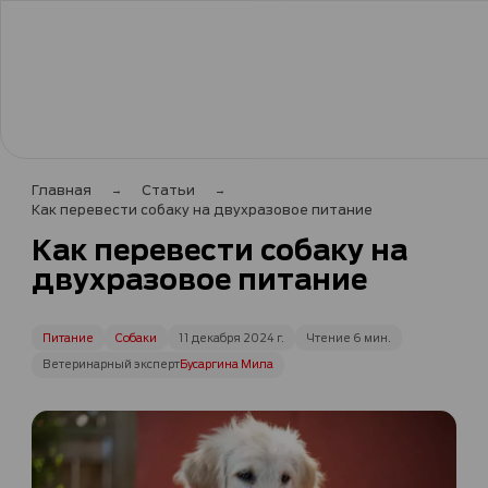
Главная
Статьи
Как перевести собаку на двухразовое питание
Как перевести собаку на
двухразовое питание
Питание
Собаки
11 декабря 2024 г.
Чтение 6 мин.
Ветеринарный эксперт
Бусаргина Мила