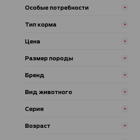
Особые потребности
Тип корма
Цена
Размер породы
Бренд
Вид животного
Серия
Возраст