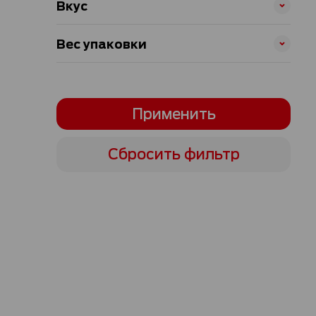
Вкус
Вес упаковки
Применить
Сбросить фильтр