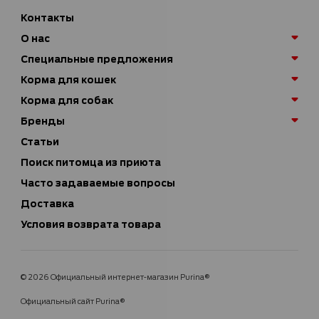
Контакты
О нас
Специальные предложения
Корма для кошек
Корма для собак
Бренды
Статьи
Поиск питомца из приюта
Часто задаваемые вопросы
Доставка
Условия возврата товара
© 2026 Официальный интернет-магазин Purina®
Официальный сайт Purina®