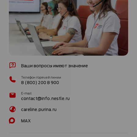
Ваши вопросы имеют значение
Телефон горячей линии
8 (800) 200 8 900
E-mail
contact@info.nestle.ru
careline.purina.ru
MAX