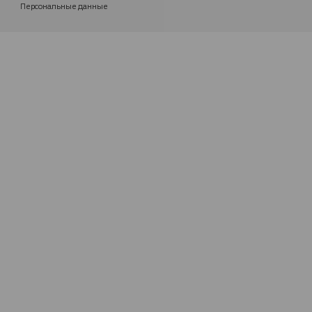
Персональные данные