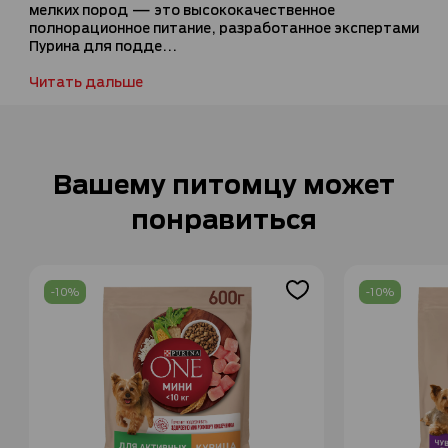
мелких пород — это высококачественное
полнорационное питание, разработанное экспертами
Пурина для подде...
Читать дальше
Вашему питомцу может
понравиться
-10%
-10%