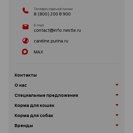
Телефон горячей линии
8 (800) 200 8 900
E-mail
contact@info.nestle.ru
careline.purina.ru
MAX
Контакты
О нас
Специальные предложения
Корма для кошек
Корма для собак
Бренды