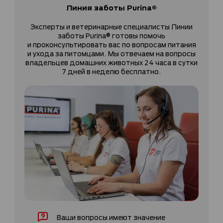
Линия заботы Purina®
Эксперты и ветеринарные специалисты Линии
заботы Purina® готовы помочь
и проконсультировать вас по вопросам питания
и ухода за питомцами. Мы отвечаем на вопросы
владельцев домашних животных 24 часа в сутки
7 дней в неделю бесплатно.
Ваши вопросы имеют значение