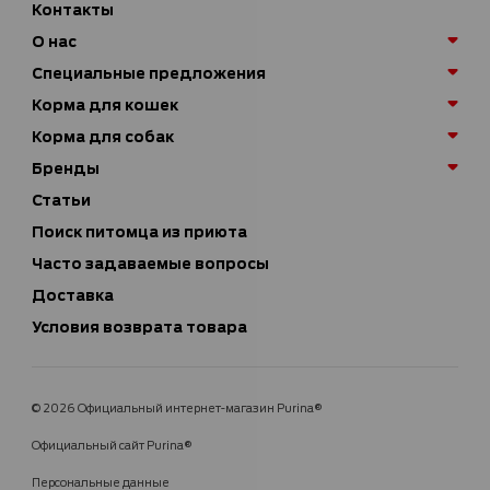
Контакты
О нас
Специальные предложения
Корма для кошек
Корма для собак
Бренды
Статьи
Поиск питомца из приюта
Часто задаваемые вопросы
Доставка
Условия возврата товара
© 2026 Официальный интернет-магазин Purina®
Официальный сайт Purina®
Персональные данные