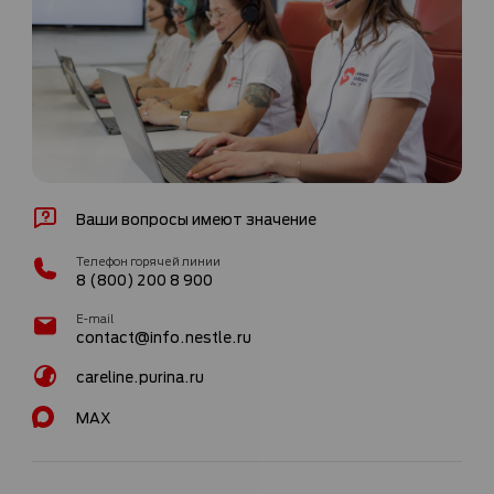
Ваши вопросы имеют значение
Телефон горячей линии
8 (800) 200 8 900
E-mail
contact@info.nestle.ru
careline.purina.ru
MAX