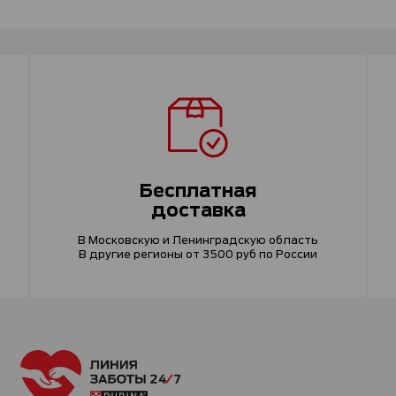
Бесплатная
доставка
В Московскую и Ленинградскую область
В другие регионы от 3500 руб по России