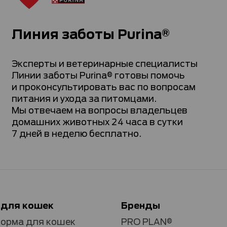
Линия заботы Purina®
Эксперты и ветеринарные специалисты
Линии заботы Purina® готовы помочь
и проконсультировать вас по вопросам
питания и ухода за питомцами.
Мы отвечаем на вопросы владельцев
домашних животных 24 часа в сутки
7 дней в неделю бесплатно.
 для кошек
Бренды
корма для кошек
PRO PLAN®