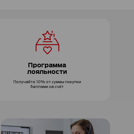
Программа
лояльности
Получайте 10% от суммы покупки
баллами на счёт