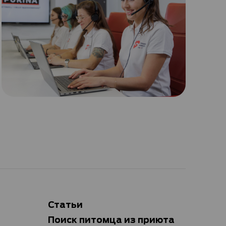
Статьи
Поиск питомца из приюта