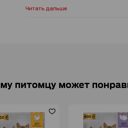
Читать дальше
му питомцу может понрав