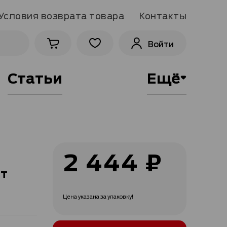
Условия возврата товара
Контакты
Войти
Статьи
Ещё
2 444 ₽
шт
Цена указана за упаковку!