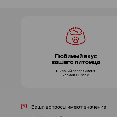
Любимый вкус
вашего питомца
Широкий ассортимент
кормов Purina®
Ваши вопросы имеют значение