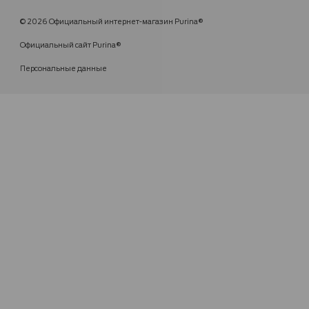
© 2026 Официальный интернет-магазин Purina®
Официальный сайт Purina®
Персональные данные