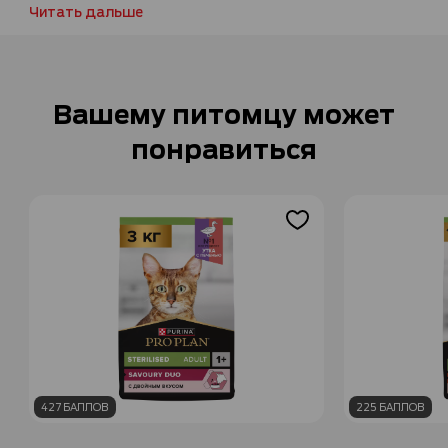
Читать дальше
Вашему питомцу может
понравиться
427 БАЛЛОВ
225 БАЛЛОВ