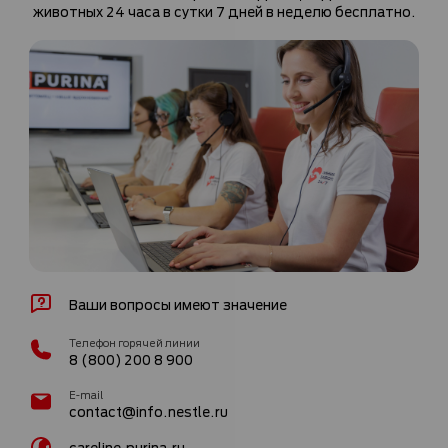
животных 24 часа в сутки 7 дней в неделю бесплатно.
Ваши вопросы имеют значение
Телефон горячей линии
8 (800) 200 8 900
E-mail
contact@info.nestle.ru
careline.purina.ru