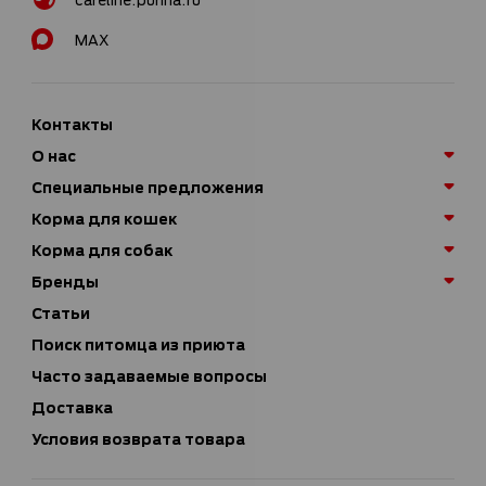
MAX
Контакты
О нас
Специальные предложения
Корма для кошек
Корма для собак
Бренды
Статьи
Поиск питомца из приюта
Часто задаваемые вопросы
Доставка
Условия возврата товара