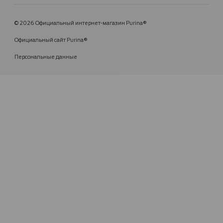
© 2026 Официальный интернет-магазин Purina®
Официальный сайт Purina®
Персональные данные