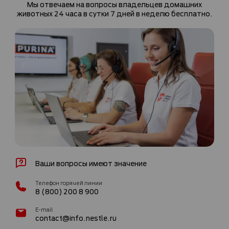
Мы отвечаем на вопросы владельцев домашних
животных 24 часа в сутки 7 дней в неделю бесплатно.
Ваши вопросы имеют значение
Телефон горячей линии
8 (800) 200 8 900
E-mail
contact@info.nestle.ru