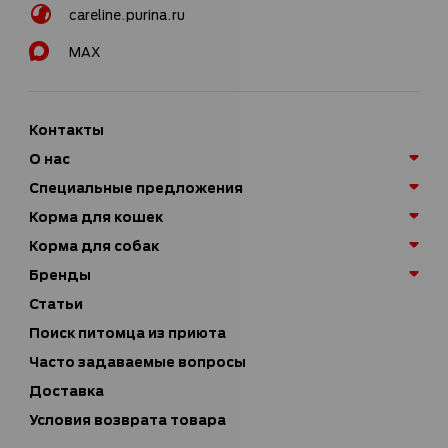
careline.purina.ru
MAX
Контакты
О нас
Специальные предложения
Корма для кошек
Корма для собак
Бренды
Статьи
Поиск питомца из приюта
Часто задаваемые вопросы
Доставка
Условия возврата товара