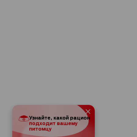
Узнайте, какой рацион
подходит вашему
питомцу