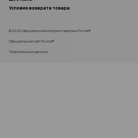
Условия возврата товара
© 2026 Официальный интернет-магазин Purina®
Официальный сайт Purina®
Персональные данные