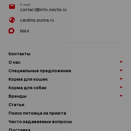
E-mail
contact@info.nestle.ru
careline.purina.ru
MAX
Контакты
О нас
Специальные предложения
Корма для кошек
Корма для собак
Бренды
Статьи
Поиск питомца из приюта
Часто задаваемые вопросы
Доставка