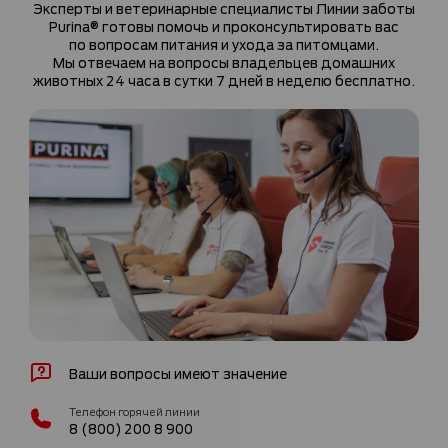
Эксперты и ветеринарные специалисты Линии заботы
Purina® готовы помочь и проконсультировать вас
по вопросам питания и ухода за питомцами.
Мы отвечаем на вопросы владельцев домашних
животных 24 часа в сутки 7 дней в неделю бесплатно.
Ваши вопросы имеют значение
Телефон горячей линии
8 (800) 200 8 900