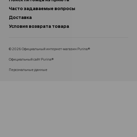
Часто задаваемые вопросы
Доставка
Условия возврата товара
© 2026 Официальный интернет-магазин Purina®
Официальный сайт Purina®
Персональные данные