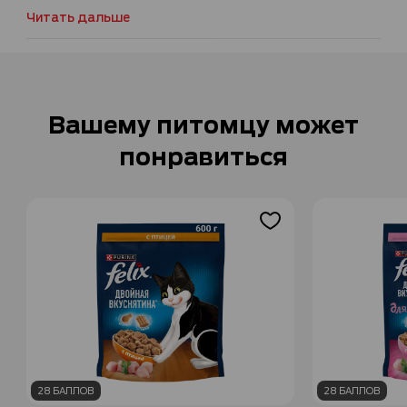
Читать дальше
Вашему питомцу может
понравиться
28 БАЛЛОВ
28 БАЛЛОВ