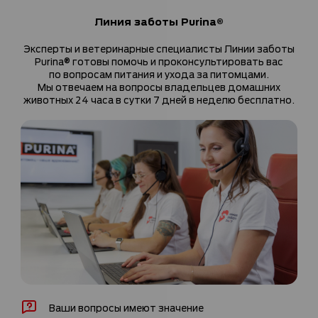
Линия заботы Purina®
Эксперты и ветеринарные специалисты Линии заботы
Purina® готовы помочь и проконсультировать вас
по вопросам питания и ухода за питомцами.
Мы отвечаем на вопросы владельцев домашних
животных 24 часа в сутки 7 дней в неделю бесплатно.
Ваши вопросы имеют значение