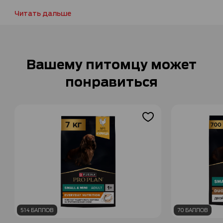
Читать дальше
Вашему питомцу может
понравиться
514 БАЛЛОВ
70 БАЛЛОВ