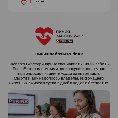
на счёт
Линия заботы Purina®
Эксперты и ветеринарные специалисты Линии заботы
Purina® готовы помочь и проконсультировать вас
по вопросам питания и ухода за питомцами.
Мы отвечаем на вопросы владельцев домашних
животных 24 часа в сутки 7 дней в неделю бесплатно.