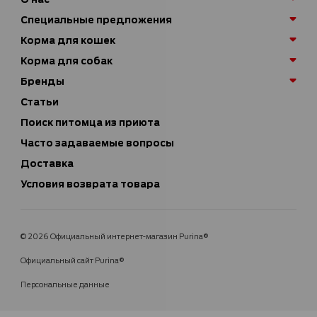
Специальные предложения
Корма для кошек
Корма для собак
Бренды
Статьи
Поиск питомца из приюта
Часто задаваемые вопросы
Доставка
Условия возврата товара
© 2026 Официальный интернет-магазин Purina®
Официальный сайт Purina®
Персональные данные