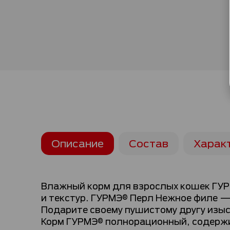
Описание
Состав
Харак
Влажный корм для взрослых кошек ГУРМ
и текстур. ГУРМЭ® Перл Нежное филе —
Подарите своему пушистому другу изыс
Корм ГУРМЭ® полнорационный, содержи