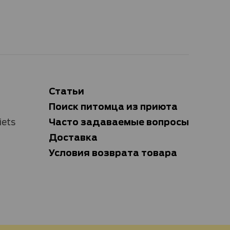
Статьи
Поиск питомца из приюта
Часто задаваемые вопросы
iets
Доставка
Условия возврата товара