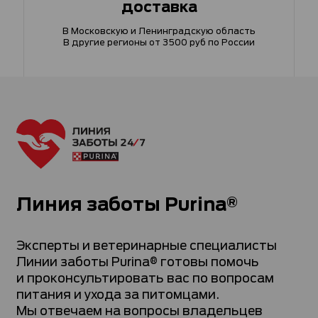
доставка
В Московскую и Ленинградскую область
В другие регионы от 3500 руб по России
Линия заботы Purina®
Эксперты и ветеринарные специалисты
Линии заботы Purina® готовы помочь
и проконсультировать вас по вопросам
питания и ухода за питомцами.
Мы отвечаем на вопросы владельцев