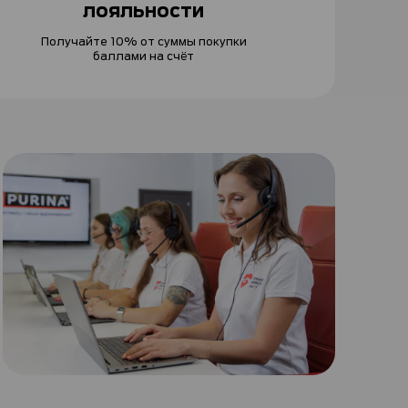
лояльности
Получайте 10% от суммы покупки
баллами на счёт