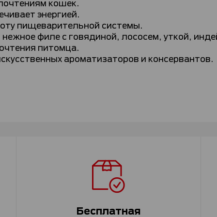
почтениям кошек.
ечивает энергией.
боту пищеварительной системы.
нежное филе с говядиной, лососем, уткой, инде
очтения питомца.
скусственных ароматизаторов и консервантов.
Бесплатная