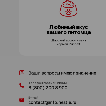
Любимый вкус
вашего питомца
Широкий ассортимент
кормов Purina®
Ваши вопросы имеют значение
Телефон горячей линии
8 (800) 200 8 900
E-mail
contact@info.nestle.ru