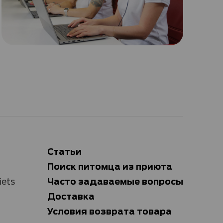
Статьи
Поиск питомца из приюта
Часто задаваемые вопросы
iets
Доставка
Условия возврата товара