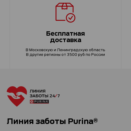
Бесплатная
доставка
В Московскую и Ленинградскую область
В другие регионы от 3500 руб по России
Линия заботы Purina®