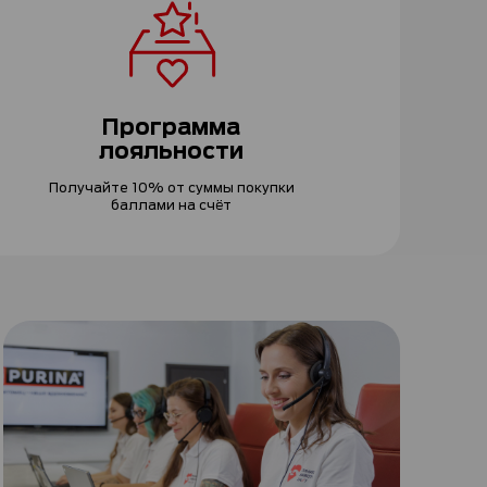
Программа
лояльности
Получайте 10% от суммы покупки
баллами на счёт