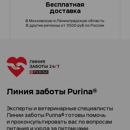
Бесплатная
доставка
В Московскую и Ленинградскую область
В другие регионы от 3500 руб по России
Линия заботы Purina®
Эксперты и ветеринарные специалисты
Линии заботы Purina® готовы помочь
и проконсультировать вас по вопросам
питания и ухода за питомцами.