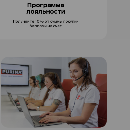
Программа
лояльности
Получайте 10% от суммы покупки
баллами на счёт