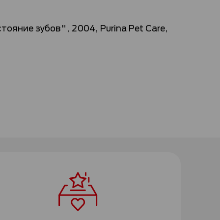
яние зубов", 2004, Purina Pet Care,