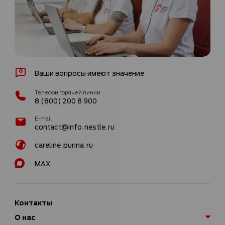
Ваши вопросы имеют значение
Телефон горячей линии
8 (800) 200 8 900
E-mail
contact@info.nestle.ru
careline.purina.ru
MAX
Контакты
О нас