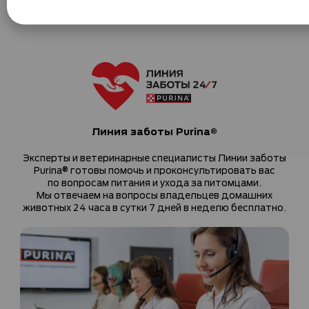
Линия заботы Purina®
Эксперты и ветеринарные специалисты Линии заботы
Purina® готовы помочь и проконсультировать вас
по вопросам питания и ухода за питомцами.
Мы отвечаем на вопросы владельцев домашних
животных 24 часа в сутки 7 дней в неделю бесплатно.