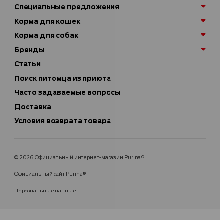
Специальные предложения
Корма для кошек
Корма для собак
Бренды
Статьи
Поиск питомца из приюта
Часто задаваемые вопросы
Доставка
Условия возврата товара
© 2026 Официальный интернет-магазин Purina®
Официальный сайт Purina®
Персональные данные