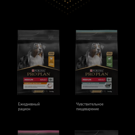
Ежедневный
Чувствительное
рацион
пищеварение