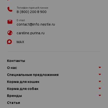
Телефон горячей линии
8 (800) 200 8 900
E-mail
contact@info.nestle.ru
careline.purina.ru
MAX
Контакты
О нас
Специальные предложения
Корма для кошек
Корма для собак
Бренды
Статьи