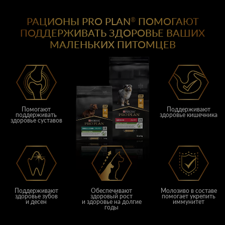
РАЦИОНЫ PRO PLAN
ПОМОГАЮТ
®
ПОДДЕРЖИВАТЬ ЗДОРОВЬЕ ВАШИХ
МАЛЕНЬКИХ ПИТОМЦЕВ
Помогают
Поддерживают
поддерживать
здоровье кишечника
здоровье суставов
Поддерживают
Обеспечивают
Молозиво в составе
здоровье зубов
здоровый рост
помогает укрепить
и десен
и здоровье на долгие
иммунитет
годы