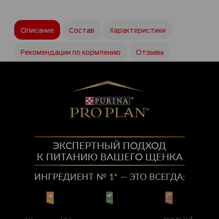
Описание
Состав
Характеристики
Рекомендации по кормлению
Отзывы
ЭКСПЕРТНЫЙ ПОДХОД
К ПИТАНИЮ ВАШЕГО ЩЕНКА
ИНГРЕДИЕНТ № 1
*
— ЭТО ВСЕГДА:
®