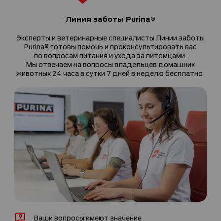
Линия заботы Purina®
Эксперты и ветеринарные специалисты Линии заботы
Purina® готовы помочь и проконсультировать вас
по вопросам питания и ухода за питомцами.
Мы отвечаем на вопросы владельцев домашних
животных 24 часа в сутки 7 дней в неделю бесплатно.
Ваши вопросы имеют значение