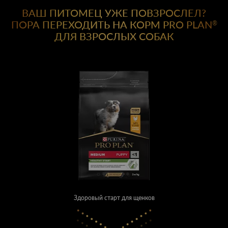
ВАШ ПИТОМЕЦ УЖЕ ПОВЗРОСЛЕЛ?
ПОРА ПЕРЕХОДИТЬ НА КОРМ PRO PLAN
®
ДЛЯ ВЗРОСЛЫХ СОБАК
Здоровый старт для щенков