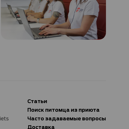
Статьи
Поиск питомца из приюта
Часто задаваемые вопросы
iets
Доставка