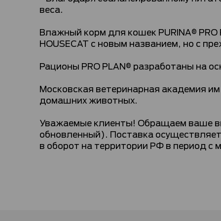
веса.
Влажный корм для кошек PURINA® PRO
HOUSECAT с новым названием, но с пре
Рационы PRO PLAN® разработаны на ос
Московская ветеринарная академия им.
домашних животных.
Уважаемые клиенты! Обращаем ваше вни
обновленный). Поставка осуществляетс
в оборот на территории РФ в период с 