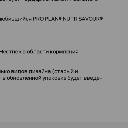
олюбившийся PRO PLAN® NUTRISAVOUR®
«Нестле» в области кормления
ько видов дизайна (старый и
 в обновленной упаковке будет введен