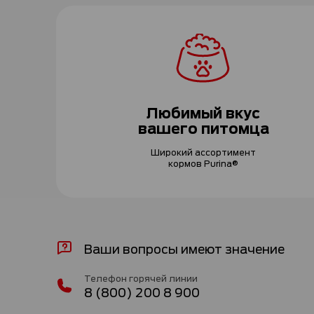
Любимый вкус
вашего питомца
Широкий ассортимент
кормов Purina®
Ваши вопросы имеют значение
Телефон горячей линии
8 (800) 200 8 900