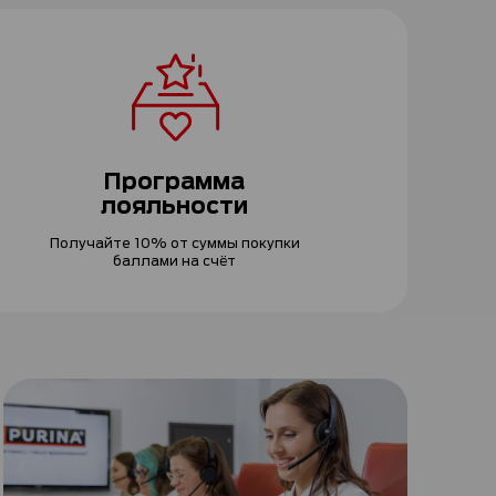
Программа
лояльности
Получайте 10% от суммы покупки
баллами на счёт