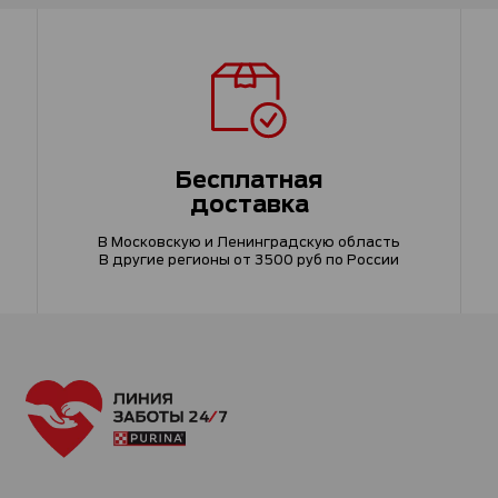
Бесплатная
доставка
В Московскую и Ленинградскую область
В другие регионы от 3500 руб по России