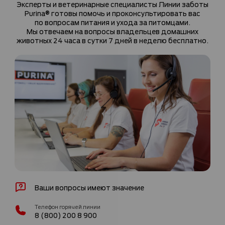
Эксперты и ветеринарные специалисты Линии заботы
Purina® готовы помочь и проконсультировать вас
по вопросам питания и ухода за питомцами.
Мы отвечаем на вопросы владельцев домашних
животных 24 часа в сутки 7 дней в неделю бесплатно.
Ваши вопросы имеют значение
Телефон горячей линии
8 (800) 200 8 900