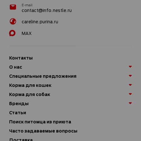
E-mail
contact@info.nestle.ru
careline.purina.ru
MAX
Контакты
О нас
Специальные предложения
Корма для кошек
Корма для собак
Бренды
Статьи
Поиск питомца из приюта
Часто задаваемые вопросы
Доставка