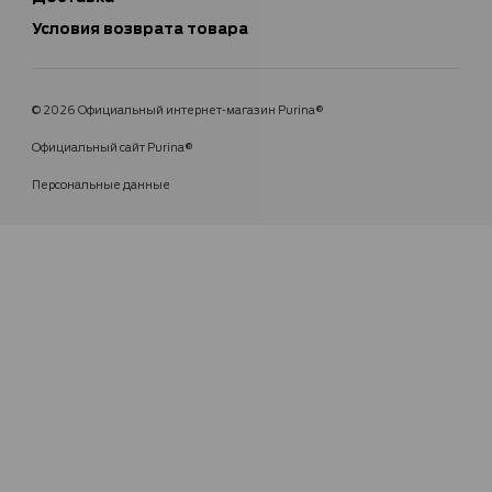
Условия возврата товара
© 2026 Официальный интернет-магазин Purina®
Официальный сайт Purina®
Персональные данные