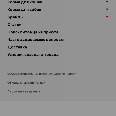
Корма для кошек
Корма для собак
Бренды
Статьи
Поиск питомца из приюта
Часто задаваемые вопросы
Доставка
Условия возврата товара
© 2026 Официальный интернет-магазин Purina®
Официальный сайт Purina®
Персональные данные