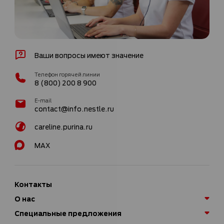
Ваши вопросы имеют значение
Телефон горячей линии
8 (800) 200 8 900
E-mail
contact@info.nestle.ru
careline.purina.ru
MAX
Контакты
О нас
Специальные предложения