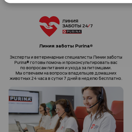
Линия заботы Purina®
Эксперты и ветеринарные специалисты Линии заботы
Purina® готовы помочь и проконсультировать вас
по вопросам питания и ухода за питомцами.
Мы отвечаем на вопросы владельцев домашних
животных 24 часа в сутки 7 дней в неделю бесплатно.