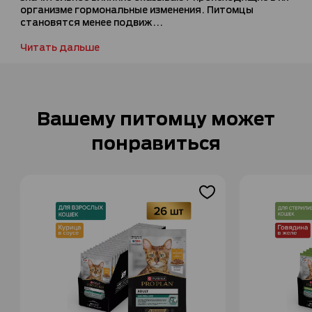
организме гормональные изменения. Питомцы
становятся менее подвиж...
Читать дальше
Вашему питомцу может
понравиться