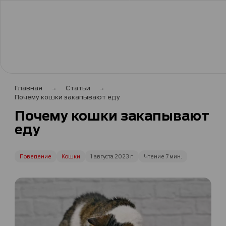
Главная
Статьи
Почему кошки закапывают еду
Почему кошки закапывают
еду
Поведение
Кошки
1 августа 2023 г.
Чтение 7 мин.