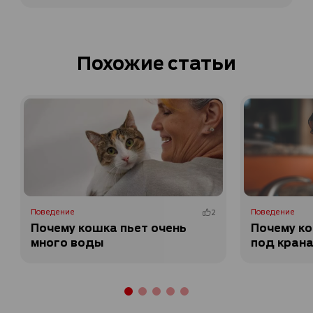
Похожие статьи
Поведение
2
Поведение
Почему кошка пьет очень
Почему ко
много воды
под крана