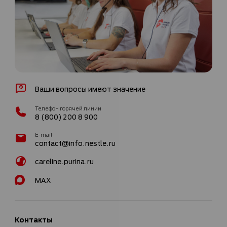
Ваши вопросы имеют значение
Телефон горячей линии
8 (800) 200 8 900
E-mail
contact@info.nestle.ru
careline.purina.ru
MAX
Контакты