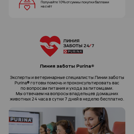
Получайте 10% от суммы покупки
баллами
на счёт
Линия заботы Purina®
Эксперты и ветеринарные специалисты Линии заботы
Purina® готовы помочь и проконсультировать вас
по вопросам питания и ухода за питомцами.
Мы отвечаем на вопросы владельцев домашних
животных 24 часа в сутки 7 дней в неделю бесплатно.