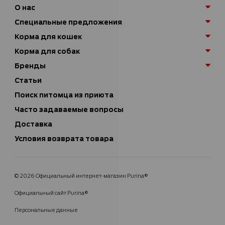
О нас
Специальные предложения
Корма для кошек
Корма для собак
Бренды
Статьи
Поиск питомца из приюта
Часто задаваемые вопросы
Доставка
Условия возврата товара
© 2026 Официальный интернет-магазин Purina®
Официальный сайт Purina®
Персональные данные