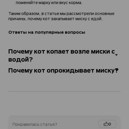
поменяйте марку или вкус корма.
Таким образом, в статье мы рассмотрели основные
причины, почему кот закапывает миску с едой.
Ответы на популярные вопросы
Почему кот копает возле миски с
водой?
Почему кот опрокидывает миску?
0
Понравилась статья?