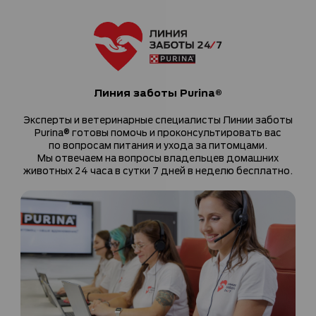
Линия заботы Purina®
Эксперты и ветеринарные специалисты Линии заботы
Purina® готовы помочь и проконсультировать вас
по вопросам питания и ухода за питомцами.
Мы отвечаем на вопросы владельцев домашних
животных 24 часа в сутки 7 дней в неделю бесплатно.