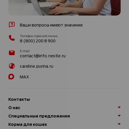
Ваши вопросы имеют значение
Телефон горячей линии
8 (800) 200 8 900
E-mail
contact@info.nestle.ru
careline.purina.ru
MAX
Контакты
О нас
Специальные предложения
Корма для кошек