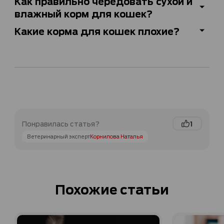
Как правильно чередовать сухой и
влажный корм для кошек?
Какие корма для кошек плохие?
1
Понравилась статья?
Ветеринарный эксперт
Корнилова Наталья
Похожие статьи