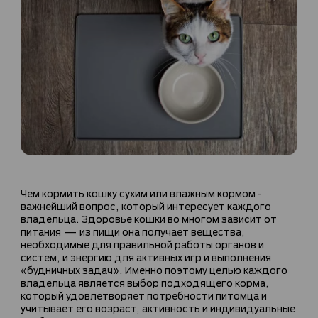
Чем кормить кошку сухим или влажным кормом -
важнейший вопрос, который интересует каждого
владельца. Здоровье кошки во многом зависит от
питания — из пищи она получает вещества,
необходимые для правильной работы органов и
систем, и энергию для активных игр и выполнения
«будничных задач». Именно поэтому целью каждого
владельца является выбор подходящего корма,
который удовлетворяет потребности питомца и
учитывает его возраст, активность и индивидуальные