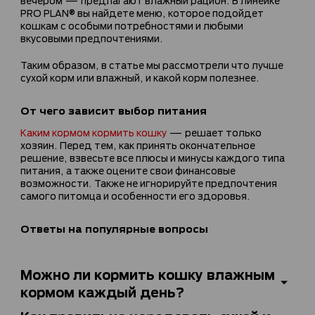
PRO PLAN® вы найдете меню, которое подойдет
кошкам с особыми потребностями и любыми
вкусовыми предпочтениями.
Таким образом, в статье мы рассмотрели что лучше
сухой корм или влажный, и какой корм полезнее.
От чего зависит выбор питания
Каким кормом кормить кошку
— решает только
хозяин. Перед тем, как принять окончательное
решение, взвесьте все плюсы и минусы каждого типа
питания, а также оцените свои финансовые
возможности. Также не игнорируйте предпочтения
самого питомца и особенности его здоровья.
Ответы на популярные вопросы
Можно ли кормить кошку влажным
кормом каждый день?