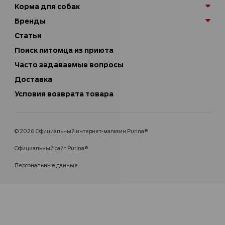
Корма для собак
Бренды
Статьи
Поиск питомца из приюта
Часто задаваемые вопросы
Доставка
Условия возврата товара
© 2026 Официальный интернет-магазин Purina®
Официальный сайт Purina®
Персональные данные