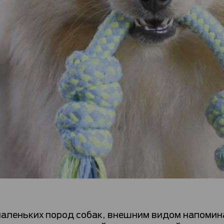
аленьких пород собак, внешним видом напомин