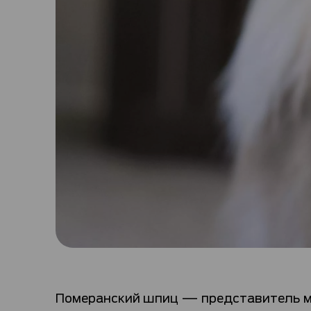
Померанский шпиц — представитель м