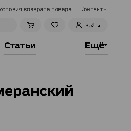
Условия возврата товара
Контакты
Войти
Статьи
Ещё
меранский