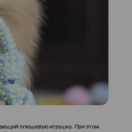
ающий плюшевую игрушку. При этом