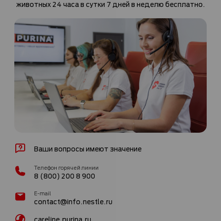
животных 24 часа в сутки 7 дней в неделю бесплатно.
Ваши вопросы имеют значение
Телефон горячей линии
8 (800) 200 8 900
E-mail
contact@info.nestle.ru
careline.purina.ru