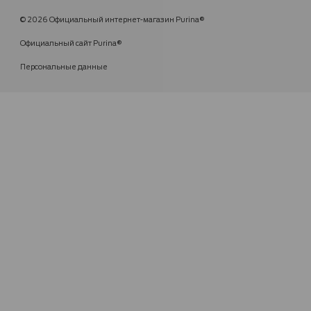
© 2026 Официальный интернет-магазин Purina®
Официальный сайт Purina®
Персональные данные