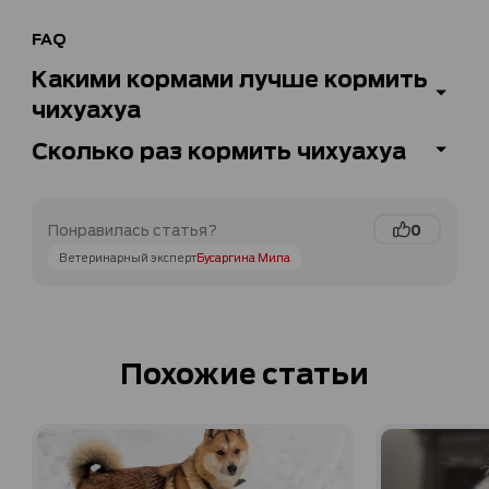
FAQ
Какими кормами лучше кормить
чихуахуа
Сколько раз кормить чихуахуа
0
Понравилась статья?
Ветеринарный эксперт
Бусаргина Мила
Похожие статьи