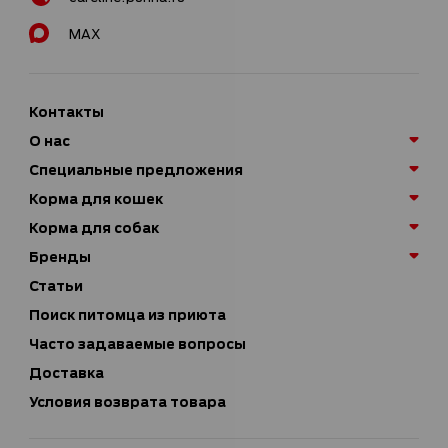
MAX
Контакты
О нас
Специальные предложения
Корма для кошек
Корма для собак
Бренды
Статьи
Поиск питомца из приюта
Часто задаваемые вопросы
Доставка
Условия возврата товара