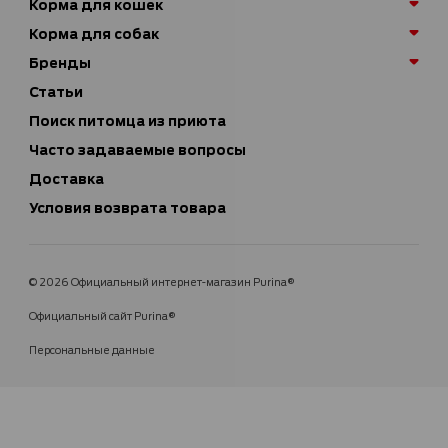
Корма для кошек
Корма для собак
Бренды
Статьи
Поиск питомца из приюта
Часто задаваемые вопросы
Доставка
Условия возврата товара
© 2026 Официальный интернет-магазин Purina®
Официальный сайт Purina®
Персональные данные