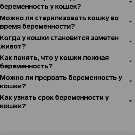
беременность у кошек?
Можно ли стерилизовать кошку во
время беременности?
Когда у кошки становится заметен
живот?
Как понять, что у кошки ложная
беременность?
Можно ли прервать беременность у
кошки?
Как узнать срок беременности у
кошки?