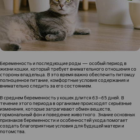
Беременность и последующие роды — особый период в
жизни кошки, который требует внимательного отношения со
стороны владельца. В это время важно обеспечить питомцу
полноценное питание, комфортные условия содержания и
внимательно следить за его состоянием.
В среднем беременность у кошек длится 63–65 дней. В
течение этого периода в организме происходят серьёзные
изменения, которые затрагивают обмен веществ,
гормональный фон и поведение животного. Знание основных
признаков беременности и особенностей ухода помогает
создать благоприятные условия для будущей матери и
потомства.