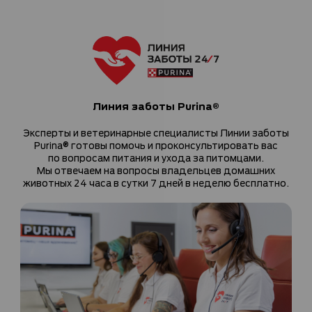
Линия заботы Purina®
Эксперты и ветеринарные специалисты Линии заботы
Purina® готовы помочь и проконсультировать вас
по вопросам питания и ухода за питомцами.
Мы отвечаем на вопросы владельцев домашних
животных 24 часа в сутки 7 дней в неделю бесплатно.