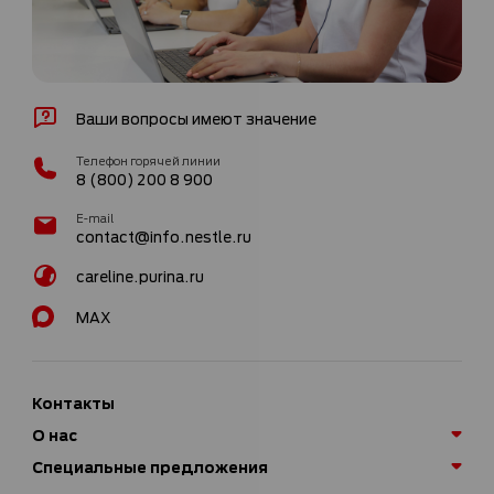
Ваши вопросы имеют значение
Телефон горячей линии
8 (800) 200 8 900
E-mail
contact@info.nestle.ru
careline.purina.ru
MAX
Контакты
О нас
Специальные предложения