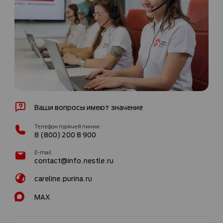
Ваши вопросы имеют значение
Телефон горячей линии
8 (800) 200 8 900
E-mail
contact@info.nestle.ru
careline.purina.ru
MAX