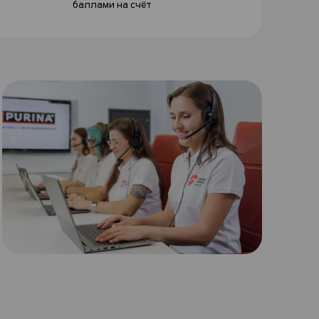
баллами на счёт