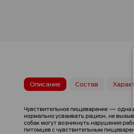
Описание
Состав
Харак
Чувствительное пищеварение — одна из
нормально усваивать рацион, не вызыв
собак могут возникнуть нарушения раб
питомцев с чувствительным пищеварен