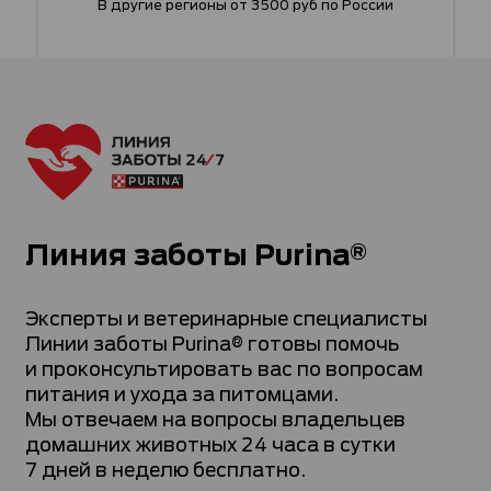
В другие регионы от 3500 руб по России
Линия заботы Purina®
Эксперты и ветеринарные специалисты
Линии заботы Purina® готовы помочь
и проконсультировать вас по вопросам
питания и ухода за питомцами.
Мы отвечаем на вопросы владельцев
домашних животных 24 часа в сутки
7 дней в неделю бесплатно.