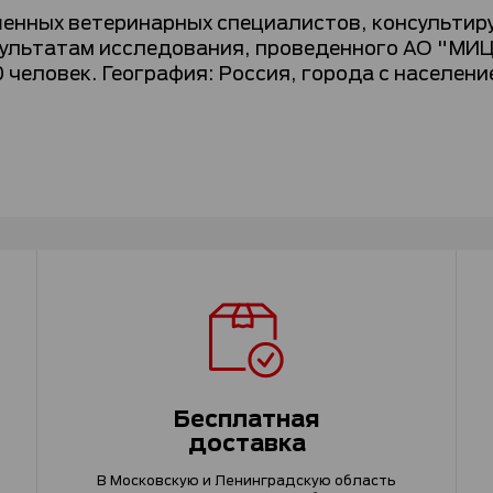
енных ветеринарных специалистов, консульти
ультатам исследования, проведенного АО "МИЦ
 человек. География: Россия, города с населени
Бесплатная
доставка
В Московскую и Ленинградскую область