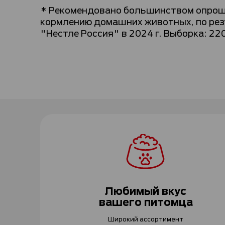
* Рекомендовано большинством опрош
кормлению домашних животных, по рез
"Нестле Россия" в 2024 г. Выборка: 220
Любимый вкус
вашего питомца
Широкий ассортимент