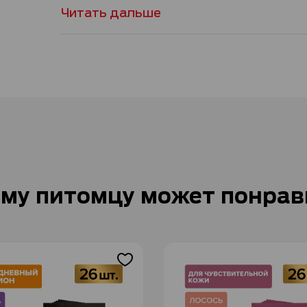
Читать дальше
му питомцу может понрав