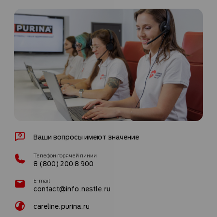
Ваши вопросы имеют значение
Телефон горячей линии
8 (800) 200 8 900
E-mail
contact@info.nestle.ru
careline.purina.ru