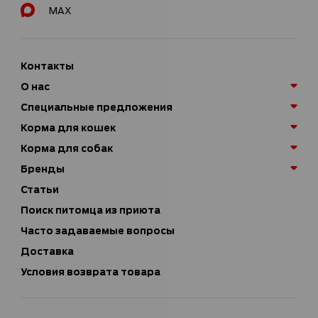
MAX
Контакты
О нас
Специальные предложения
Корма для кошек
Корма для собак
Бренды
Статьи
Поиск питомца из приюта
Часто задаваемые вопросы
Доставка
Условия возврата товара