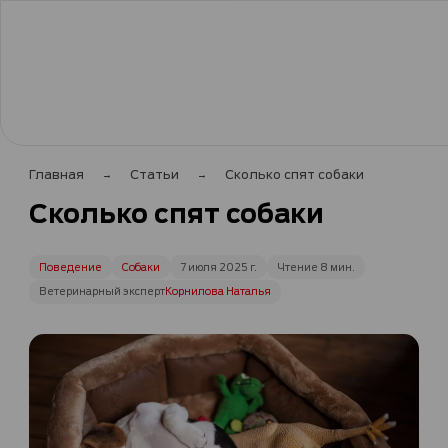
Главная
Статьи
Сколько спят собаки
Сколько спят собаки
Поведение
Собаки
7 июля 2025 г.
Чтение 8 мин.
Ветеринарный эксперт
Корнилова Наталья