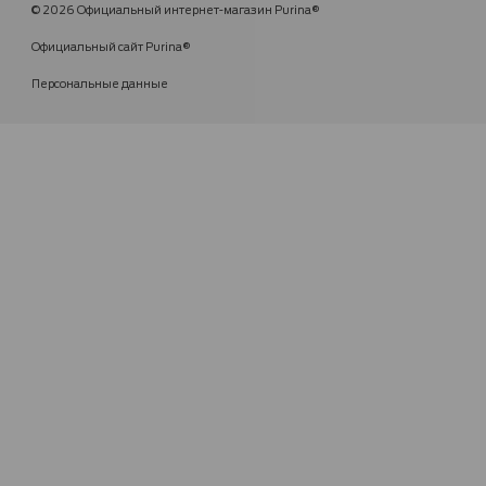
© 2026 Официальный интернет-магазин Purina®
Официальный сайт Purina®
Персональные данные