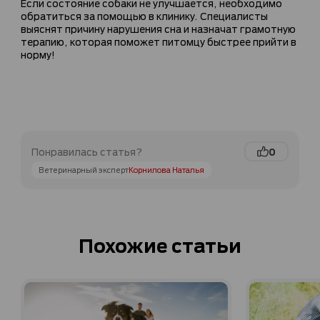
Если состояние собаки не улучшается, необходимо
обратиться за помощью в клинику. Специалисты
выяснят причину нарушения сна и назначат грамотную
терапию, которая поможет питомцу быстрее прийти в
норму!
0
Понравилась статья?
Ветеринарный эксперт
Корнилова Наталья
Похожие статьи